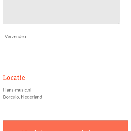
Verzenden
Locatie
Hans-music.nl
Borculo, Nederland